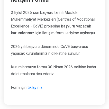
3 Eylül 2026 son başvuru tarihli Mesleki
Mükemmeliyet Merkezleri (Centres of Vocational
Excellence - CoVE) projesine
başvuru yapacak
kurumlarımız
için iletişim formu erişime açılmıştır.
2026 yılı başvuru döneminde CoVE başvurusu
yapacak kurumlarımızın dikkatine sunulur.
Kurumlarımızın formu 30 Nisan 2026 tarihine kadar
doldurmalarını rica ederiz.
Form için
tıklayınız
.