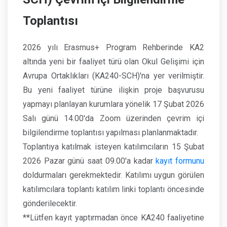
Toplantısı
2026 yılı Erasmus+ Program Rehberinde KA2
altında yeni bir faaliyet türü olan Okul Gelişimi için
Avrupa Ortaklıkları (KA240-SCH)'na yer verilmiştir.
Bu yeni faaliyet türüne ilişkin proje başvurusu
yapmayı planlayan kurumlara yönelik 17 Şubat 2026
Salı günü 14.00'da Zoom üzerinden çevrim içi
bilgilendirme toplantısı yapılması planlanmaktadır.
Toplantıya katılmak isteyen katılımcıların 15 Şubat
2026 Pazar günü saat 09.00'a kadar
kayıt formunu
doldurmaları gerekmektedir. Katılımı uygun görülen
katılımcılara toplantı katılım linki toplantı öncesinde
gönderilecektir.
**Lütfen kayıt yaptırmadan önce KA240 faaliyetine