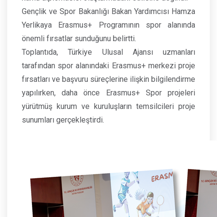
Gençlik ve Spor Bakanlığı Bakan Yardımcısı Hamza
Yerlikaya Erasmus+ Programının spor alanında
önemli fırsatlar sunduğunu belirtti.
Toplantıda, Türkiye Ulusal Ajansı uzmanları
tarafından spor alanındaki Erasmus+ merkezi proje
fırsatları ve başvuru süreçlerine ilişkin bilgilendirme
yapılırken, daha önce Erasmus+ Spor projeleri
yürütmüş kurum ve kuruluşların temsilcileri proje
sunumları gerçekleştirdi.