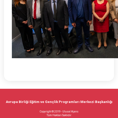
Avrupa Birliği Eğitim ve Gençlik Programları Merkezi Başkanlığı
Copyright © 2019 - Ulusal Ajans
Tüm Hakları Saklıdır