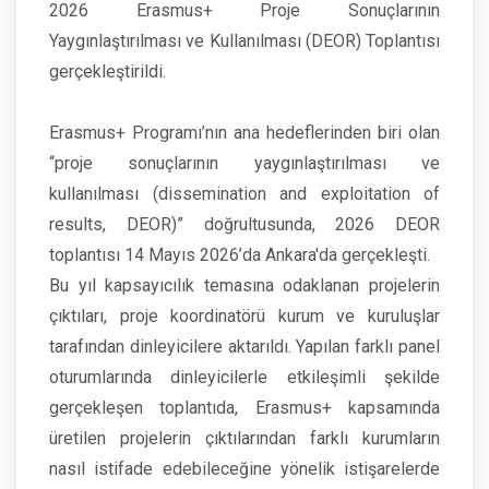
2026 Erasmus+ Proje Sonuçlarının
Yaygınlaştırılması ve Kullanılması (DEOR) Toplantısı
gerçekleştirildi.
Erasmus+ Programı’nın ana hedeflerinden biri olan
“proje sonuçlarının yaygınlaştırılması ve
kullanılması (dissemination and exploitation of
results, DEOR)” doğrultusunda, 2026 DEOR
toplantısı 14 Mayıs 2026’da Ankara'da gerçekleşti.
Bu yıl kapsayıcılık temasına odaklanan projelerin
çıktıları, proje koordinatörü kurum ve kuruluşlar
tarafından dinleyicilere aktarıldı. Yapılan farklı panel
oturumlarında dinleyicilerle etkileşimli şekilde
gerçekleşen toplantıda, Erasmus+ kapsamında
üretilen projelerin çıktılarından farklı kurumların
nasıl istifade edebileceğine yönelik istişarelerde