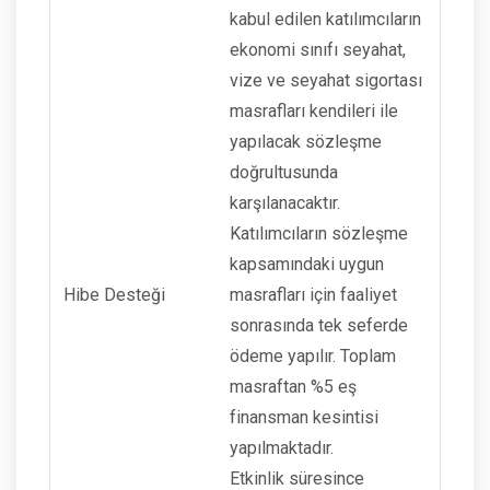
kabul edilen katılımcıların
ekonomi sınıfı seyahat,
vize ve seyahat sigortası
masrafları kendileri ile
yapılacak sözleşme
doğrultusunda
karşılanacaktır.
Katılımcıların sözleşme
kapsamındaki uygun
Hibe Desteği
masrafları için faaliyet
sonrasında tek seferde
ödeme yapılır. Toplam
masraftan %5 eş
finansman kesintisi
yapılmaktadır.
Etkinlik süresince