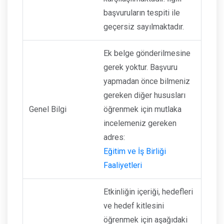
başvuruların tespiti ile
geçersiz sayılmaktadır.
Ek belge gönderilmesine
gerek yoktur. Başvuru
yapmadan önce bilmeniz
gereken diğer hususları
Genel Bilgi
öğrenmek için mutlaka
incelemeniz gereken
adres:
Eğitim ve İş Birliği
Faaliyetleri
Etkinliğin içeriği, hedefleri
ve hedef kitlesini
öğrenmek için aşağıdaki